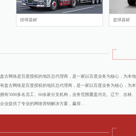
排球器材
篮球器材
盘古网络是百度授权的地区总代理商，是一家以百度业务为核心，为本地商
有盘古网络是百度授权的地区总代理商，是一家以百度业务为核心，为本地
拥有5000多名员工、60余家分支机构，业务范围覆盖河北、辽宁、吉
企业提供了专业的网络营销解决方案，赢得 ...