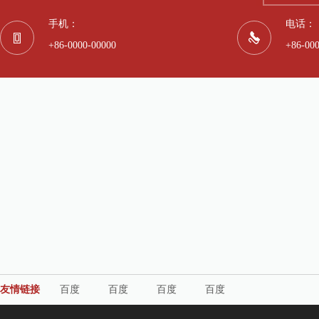
手机：
电话：
+86-0000-00000
+86-00
友情链接
百度
百度
百度
百度