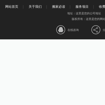
网站首页
关于我们
搬家必读
服务项目
收
地址：这里是您的公司地址 电话：+8
版权所有：这里是您的
在线咨询