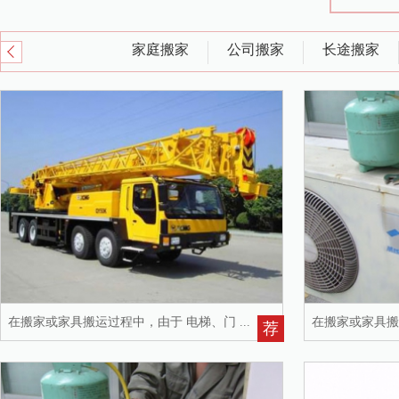
办公室搬家
家庭搬家
公司搬家
长途搬家
在搬家或家具搬运过程中，由于 电梯、门 ...
在搬家或家具搬运
荐