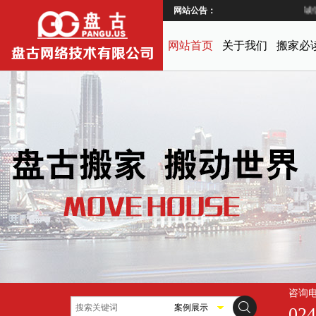
网站公告：
诚信
网站首页
关于我们
搬家必
咨询
案例展示
024