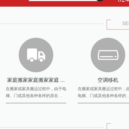
SE
家庭搬家家庭搬家家庭 ...
空调移机
在搬家或家具搬运过程中，由于电
在搬家或家具搬运过程中，
梯、门或其他各种各样的原在 ...
电梯、门或其他各种各样的 ..