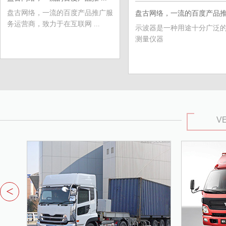
盘古网络，一流的百度产品推广服
盘古网络，一流的百度产品推 .
务运营商，致力于在互联网 ...
示波器是一种用途十分广泛
测量仪器
VE
<