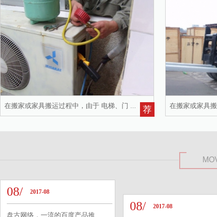
在搬家或家具搬运过程中，由于 电梯、门 ...
在搬家或家具搬运
荐
MO
08/
2017-08
08/
2017-08
盘古网络，一流的百度产品推 ...